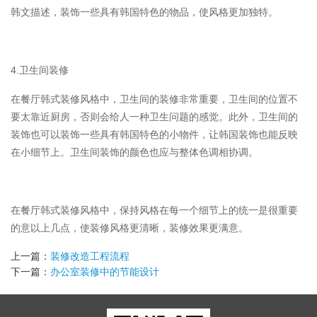
韩文描述，装饰一些具有韩国特色的物品，使风格更加独特。
4.卫生间装修
在餐厅韩式装修风格中，卫生间的装修非常重要，卫生间的位置不
要太靠近厨房，否则会给人一种卫生问题的感觉。此外，卫生间的
装饰也可以装饰一些具有韩国特色的小物件，让韩国装饰也能反映
在小细节上。卫生间装饰的颜色也应与整体色调相协调。
在餐厅韩式装修风格中，保持风格在每一个细节上的统一是很重要
的意以上几点，使装修风格更清晰，装修效果更满意。
上一篇：
装修改造工程流程
下一篇：
办公室装修中的节能设计