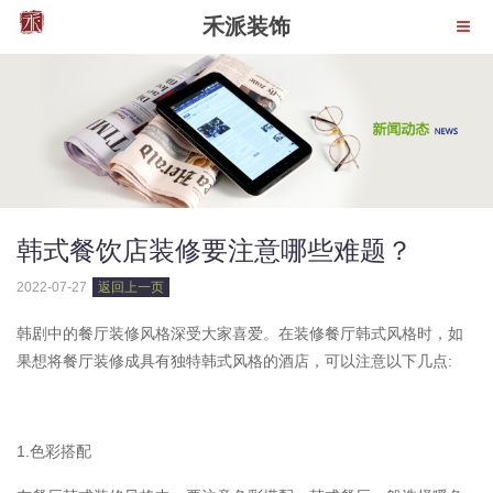
禾派装饰
韩式餐饮店装修要注意哪些难题？
2022-07-27
返回上一页
韩剧中的餐厅装修风格深受大家喜爱。在装修餐厅韩式风格时，如
果想将餐厅装修成具有独特韩式风格的酒店，可以注意以下几点:
1.色彩搭配