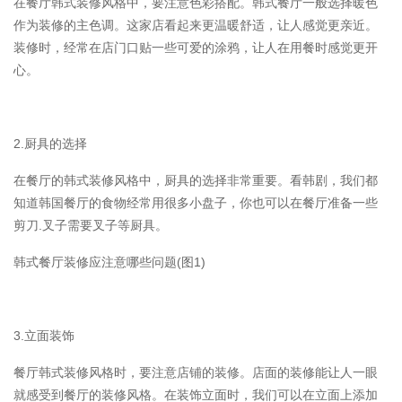
在餐厅韩式装修风格中，要注意色彩搭配。韩式餐厅一般选择暖色
作为装修的主色调。这家店看起来更温暖舒适，让人感觉更亲近。
装修时，经常在店门口贴一些可爱的涂鸦，让人在用餐时感觉更开
心。
2.厨具的选择
在餐厅的韩式装修风格中，厨具的选择非常重要。看韩剧，我们都
知道韩国餐厅的食物经常用很多小盘子，你也可以在餐厅准备一些
剪刀.叉子需要叉子等厨具。
韩式餐厅装修应注意哪些问题(图1)
3.立面装饰
餐厅韩式装修风格时，要注意店铺的装修。店面的装修能让人一眼
就感受到餐厅的装修风格。在装饰立面时，我们可以在立面上添加