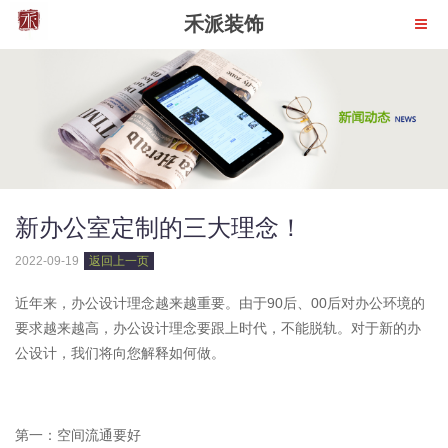
禾派装饰
新办公室定制的三大理念！
2022-09-19
返回上一页
近年来，办公设计理念越来越重要。由于90后、00后对办公环境的
要求越来越高，办公设计理念要跟上时代，不能脱轨。对于新的办
公设计，我们将向您解释如何做。
第一：空间流通要好