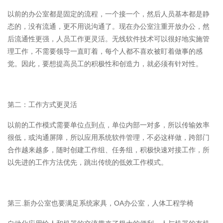
以前的办公室都是固定的流程，一个接一个，然后人员基本都是静
态的，没有流通，更不用说沟通了。现在办公室注重开放办公，然
后流通性更强，人员工作更灵活。无线软件技术可以很好地实施管
理工作，不需要领导一直盯着，每个人都不喜欢被盯着做事的感
觉。因此，要想提高员工的积极性和创造力，就必须有针对性。
第二：工作方式更灵活
以前的工作模式需要单位点到点，单位内部一对多，所以传输效率
很低，或沟通屏障，所以应用系统软件管理，不必这样做，跨部门
合作越来越多，随时创建工作组、任务组，积极快速对接工作，所
以先进的工作方法优先，跳出传统的低效工作模式。
第三.新办公室也要满足系统家具，OA办公室，人体工程学椅