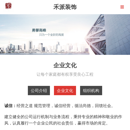
禾派装饰
企业文化
让每个家庭都有权享受良心工程
公司介绍
企业文化
组织机构
诚信：
经营之道 规范管理，诚信经营，循法尚德，回馈社会。
建立健全的公司运行机制与业务流程，秉持专业的精神和敬业的作
风，认真履行一个企业公民的社会责任，赢得市场的肯定。