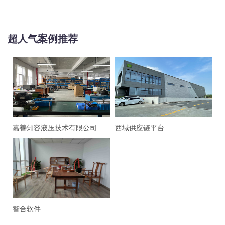
超人气案例推荐
嘉善知容液压技术有限公司
西域供应链平台
智合软件