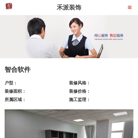
禾派装饰
智合软件
户型：
装修风格：
装修面积：
装修价格：
所属区域：
施工监理：